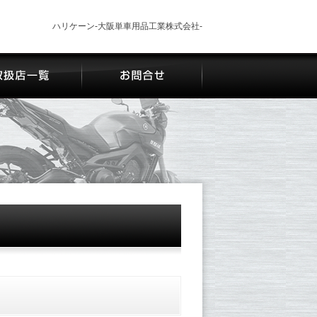
ハリケーン-大阪単車用品工業株式会社-