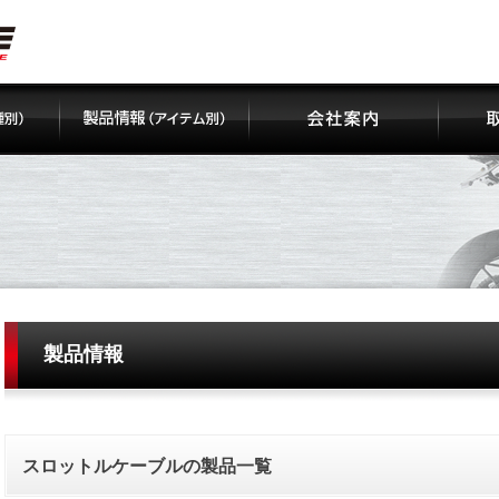
製品情報
スロットルケーブルの製品一覧