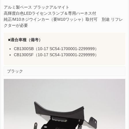
アルミ製ベース ブラックアルマイト
高輝度白色LEDライセンスランプ＆専用ハーネス付
純正/M10ネジウインカー（要M10ワッシャ）取付可 別途 リフレ
クターが必要
適合車種（備考）
CB1300SB（10-17 SC54-1700001-2299999）
CB1300SF（10-17 SC54-1700001-2299999）
ブラック