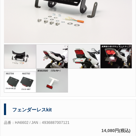
フェンダーレスkit
品番：HA6602 / JAN：4936887007121
14,080円(税込)