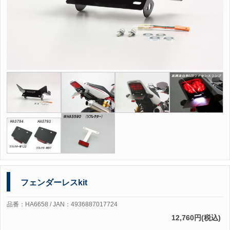
フェンダーレスkit
品番：HA6658 / JAN：4936887017724
12,760円(税込)