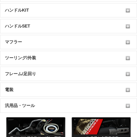
ハンドルKIT
ハンドルSET
マフラー
ツーリング/外装
フレーム/足回り
電装
汎用品・ツール