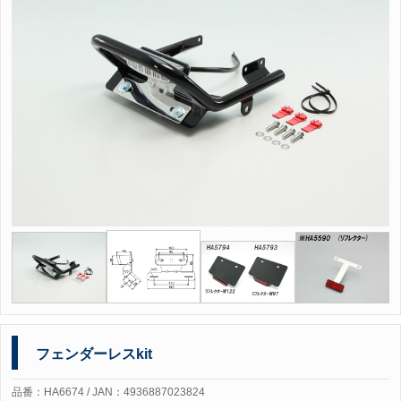
フェンダーレスkit
品番：HA6674 / JAN：4936887023824