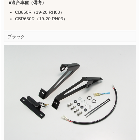
適合車種（備考）
CB650R（19-20 RH03）
CBR650R（19-20 RH03）
ブラック