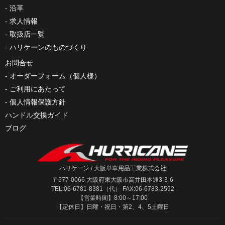
沿革
求人情報
取扱店一覧
ハリケーンのものづくり
お問合せ
オーダーフォーム（個人様）
ご利用にあたって
個人情報保護方針
ハンドル交換ガイド
ブログ
ハリケーン / 大阪単車用品工業株式会社
〒577-0066 大阪府東大阪市高井田本通3-3-6
TEL:06-6781-8381（代） FAX:06-6783-2592
【営業時間】8:00～17:00
【定休日】日曜・祝日・第2、4、5土曜日