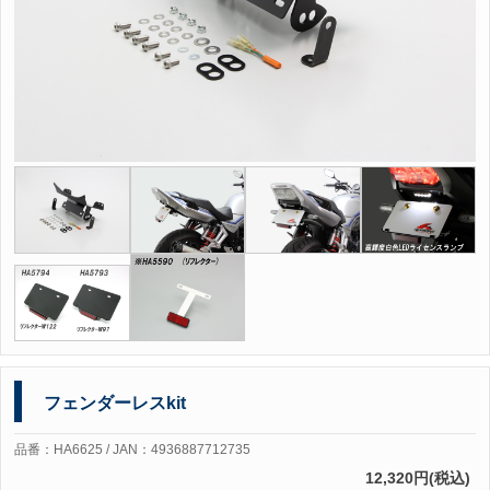
フェンダーレスkit
品番：HA6625 / JAN：4936887712735
12,320円(税込)