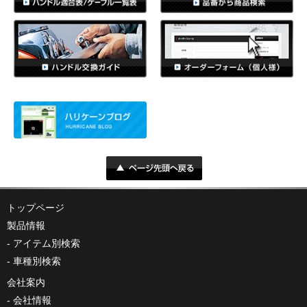
トップページ
製品情報
アイテム別検索
車種別検索
会社案内
会社情報