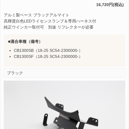
16,720円(税込)
アルミ製ベース ブラックアルマイト
高輝度白色LEDライセンスランプ＆専用ハーネス付
純正ウインカー取付可 別途 リフレクターが必要
適合車種（備考）
CB1300SB（18-25 SC54-2300000-）
CB1300SF（18-25 SC54-2300000-）
ブラック