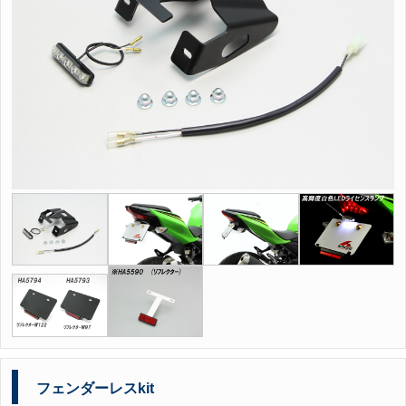
フェンダーレスkit