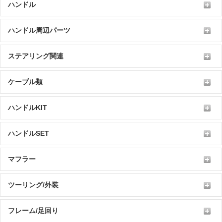
ハンドル
ハンドル周辺パーツ
ステアリング関連
ケーブル類
ハンドルKIT
ハンドルSET
マフラー
ツーリング/外装
フレーム/足回り