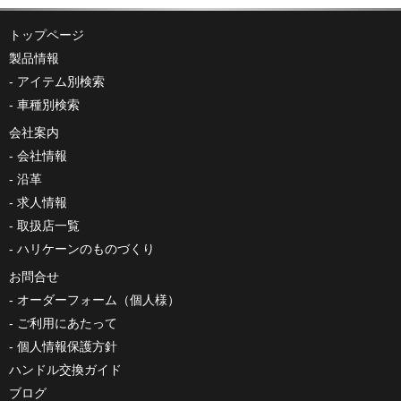
トップページ
製品情報
アイテム別検索
車種別検索
会社案内
会社情報
沿革
求人情報
取扱店一覧
ハリケーンのものづくり
お問合せ
オーダーフォーム（個人様）
ご利用にあたって
個人情報保護方針
ハンドル交換ガイド
ブログ