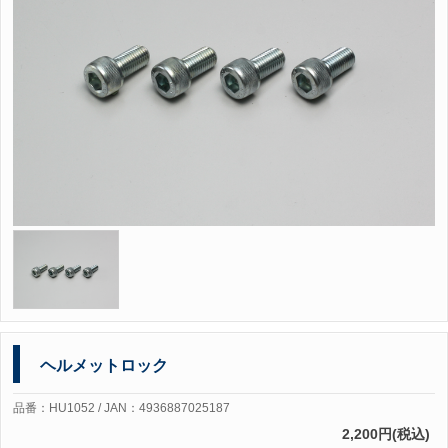
ヘルメットロック
品番：HU1052 / JAN：4936887025187
2,200円(税込)