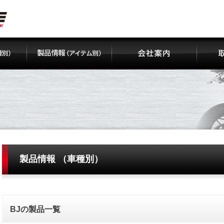
製品情報 （車種別）
BJの製品一覧