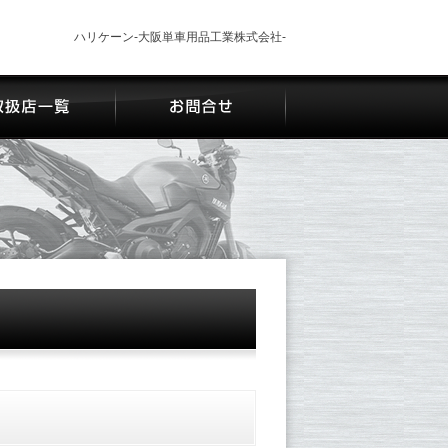
ハリケーン-大阪単車用品工業株式会社-