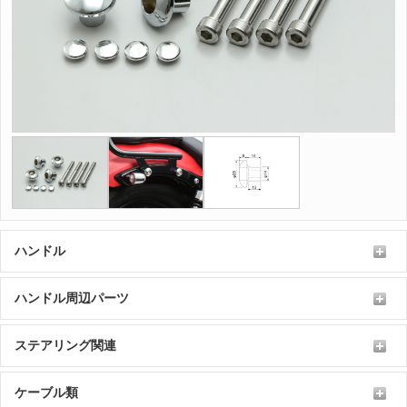
ハンドル
ハンドル周辺パーツ
ステアリング関連
ケーブル類