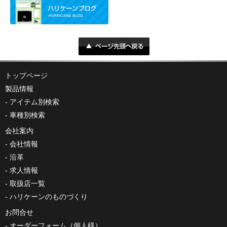
トップページ
製品情報
アイテム別検索
車種別検索
会社案内
会社情報
沿革
求人情報
取扱店一覧
ハリケーンのものづくり
お問合せ
オーダーフォーム（個人様）