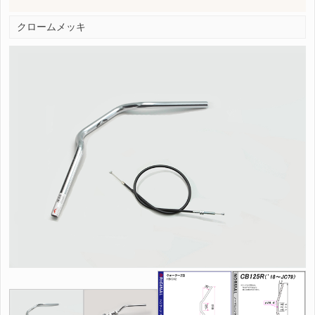
クロームメッキ