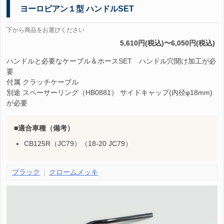
ヨーロピアン１型 ハンドルSET
下から商品をお選びください
5,610円(税込)〜6,050円(税込)
ハンドルと必要なケーブル＆ホースSET ハンドル穴開け加工が必
要
付属 クラッチケーブル
別途 スペーサーリング（HB0881） サイドキャップ(内径φ18mm)
が必要
適合車種（備考）
CB125R（JC79）（18-20 JC79）
ブラック
クロームメッキ