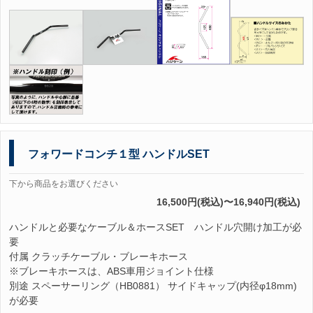
フォワードコンチ１型 ハンドルSET
下から商品をお選びください
16,500円(税込)〜16,940円(税込)
ハンドルと必要なケーブル＆ホースSET ハンドル穴開け加工が必
要
付属 クラッチケーブル・ブレーキホース
※ブレーキホースは、ABS車用ジョイント仕様
別途 スペーサーリング（HB0881） サイドキャップ(内径φ18mm)
が必要