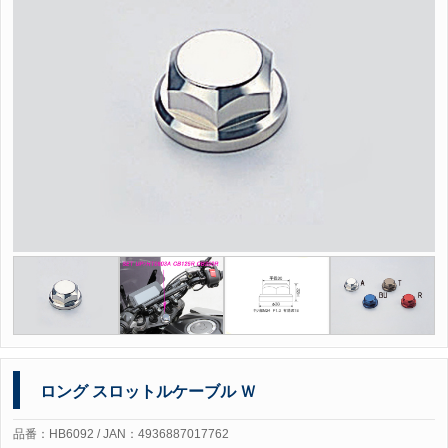
ロング スロットルケーブル Ｗ
品番：HB6092 / JAN：4936887017762