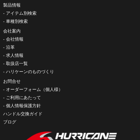
製品情報
アイテム別検索
車種別検索
会社案内
会社情報
沿革
求人情報
取扱店一覧
ハリケーンのものづくり
お問合せ
オーダーフォーム（個人様）
ご利用にあたって
個人情報保護方針
ハンドル交換ガイド
ブログ