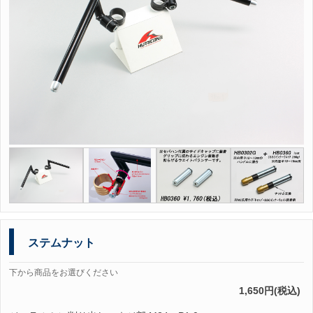
ステムナット
下から商品をお選びください
1,650円(税込)