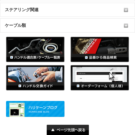
ステアリング関連
ケーブル類