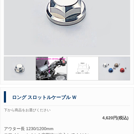
ロング スロットルケーブル Ｗ
下から商品をお選びください
4,620円(税込)
アウター長 1230/1200mm