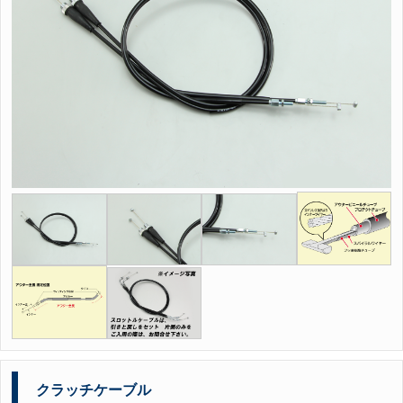
クラッチケーブル