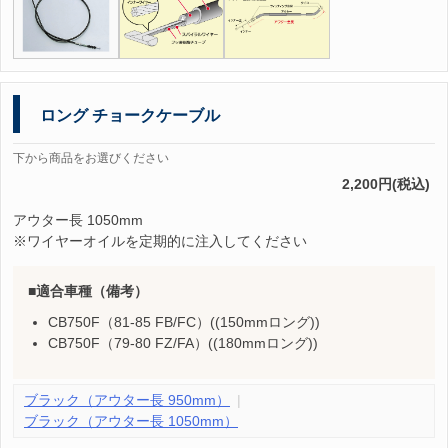
ロング チョークケーブル
下から商品をお選びください
2,200円(税込)
アウター長 1050mm
※ワイヤーオイルを定期的に注入してください
適合車種（備考）
CB750F（81-85 FB/FC）((150mmロング))
CB750F（79-80 FZ/FA）((180mmロング))
ブラック（アウター長 950mm）
ブラック（アウター長 1050mm）