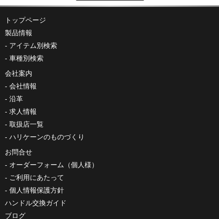
トップページ
製品情報
アイテム別検索
車種別検索
会社案内
会社情報
沿革
求人情報
取扱店一覧
ハリケーンのものづくり
お問合せ
オーダーフォーム（個人様）
ご利用にあたって
個人情報保護方針
ハンドル交換ガイド
ブログ