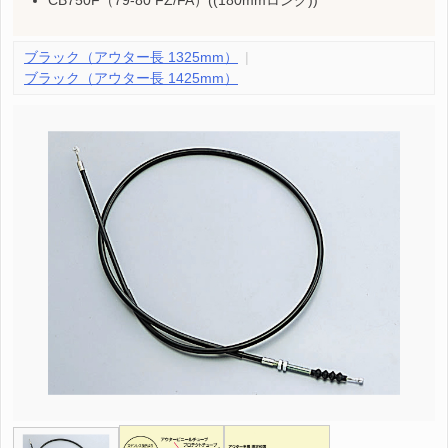
ブラック（アウター長 1325mm）
ブラック（アウター長 1425mm）