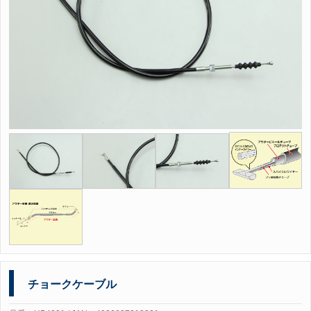
チョークケーブル