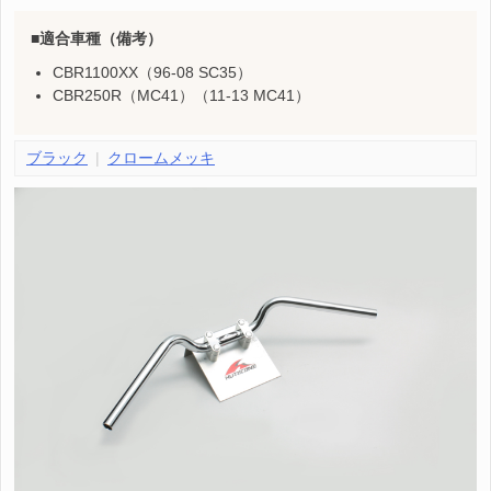
適合車種（備考）
CBR1100XX（96-08 SC35）
CBR250R（MC41）（11-13 MC41）
ブラック
クロームメッキ