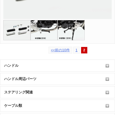
<<前の10件
1
2
ハンドル
ハンドル周辺パーツ
ステアリング関連
ケーブル類