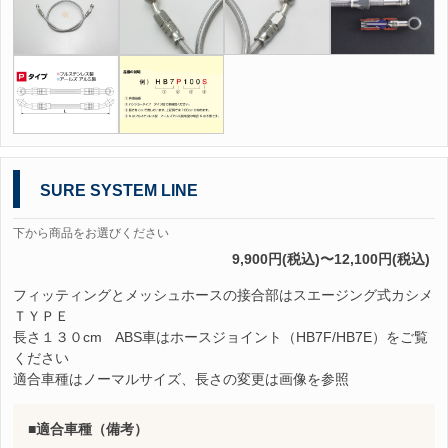
SURE SYSTEM LINE
下から商品をお選びください
9,900円(税込)〜12,100円(税込)
フィッティングとメッシュホースの接合部はスエージング式カシメ
ＴＹＰＥ
長さ１３０cm ABS車はホースジョイント（HB7F/HB7E）をご覧
ください
適合車種はノーマルサイズ、長さの変更は画像を参照
適合車種（備考）