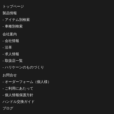
トップページ
製品情報
アイテム別検索
車種別検索
会社案内
会社情報
沿革
求人情報
取扱店一覧
ハリケーンのものづくり
お問合せ
オーダーフォーム（個人様）
ご利用にあたって
個人情報保護方針
ハンドル交換ガイド
ブログ