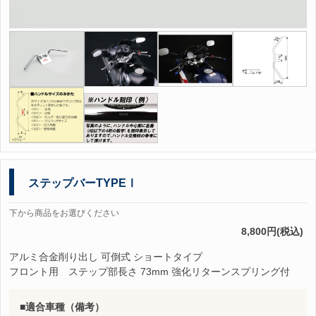
ステップバーTYPEⅠ
下から商品をお選びください
8,800円(税込)
アルミ合金削り出し 可倒式 ショートタイプ
フロント用 ステップ部長さ 73mm 強化リターンスプリング付
適合車種（備考）