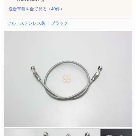
適合車種を全て見る
（40件）
フル・ステンレス製
ブラック