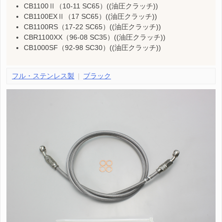
CB1100Ⅱ（10-11 SC65）((油圧クラッチ))
CB1100EXⅡ（17 SC65）((油圧クラッチ))
CB1100RS（17-22 SC65）((油圧クラッチ))
CBR1100XX（96-08 SC35）((油圧クラッチ))
CB1000SF（92-98 SC30）((油圧クラッチ))
フル・ステンレス製
ブラック