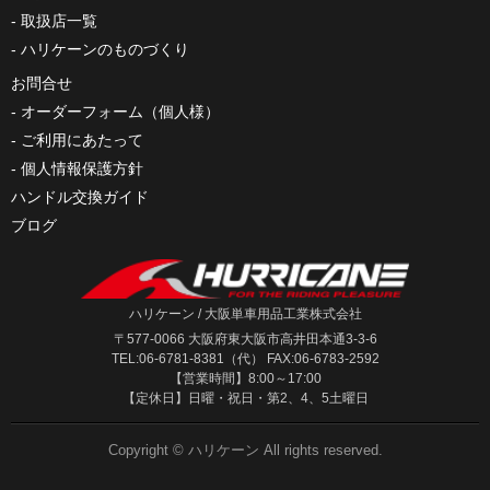
取扱店一覧
ハリケーンのものづくり
お問合せ
オーダーフォーム（個人様）
ご利用にあたって
個人情報保護方針
ハンドル交換ガイド
ブログ
ハリケーン / 大阪単車用品工業株式会社
〒577-0066 大阪府東大阪市高井田本通3-3-6
TEL:06-6781-8381（代） FAX:06-6783-2592
【営業時間】8:00～17:00
【定休日】日曜・祝日・第2、4、5土曜日
Copyright ©
ハリケーン
All rights reserved.