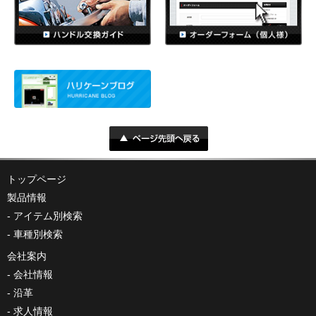
トップページ
製品情報
アイテム別検索
車種別検索
会社案内
会社情報
沿革
求人情報