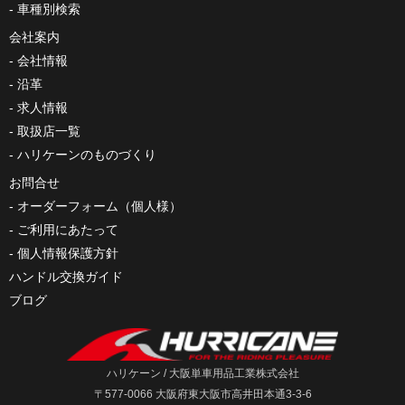
車種別検索
会社案内
会社情報
沿革
求人情報
取扱店一覧
ハリケーンのものづくり
お問合せ
オーダーフォーム（個人様）
ご利用にあたって
個人情報保護方針
ハンドル交換ガイド
ブログ
ハリケーン / 大阪単車用品工業株式会社
〒577-0066 大阪府東大阪市高井田本通3-3-6