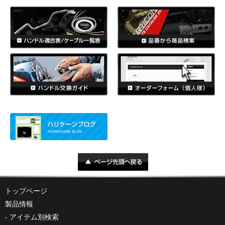
トップページ
製品情報
アイテム別検索