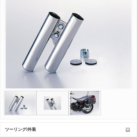
ツーリング/外装