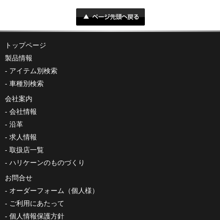
トップページ
製品情報
アイテム別検索
車種別検索
会社案内
会社情報
沿革
求人情報
取扱店一覧
ハリケーンのものづくり
お問合せ
オーダーフォーム（個人様）
ご利用にあたって
個人情報保護方針