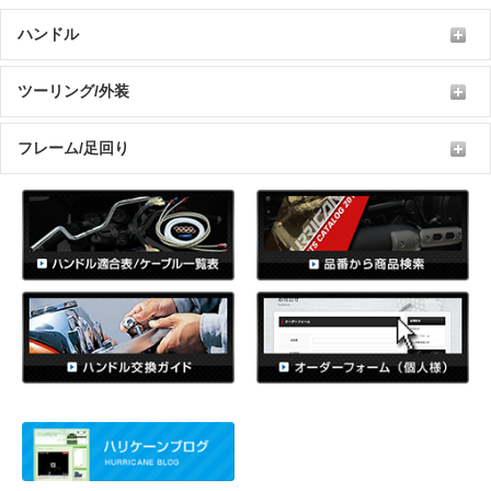
ハンドル
ツーリング/外装
フレーム/足回り