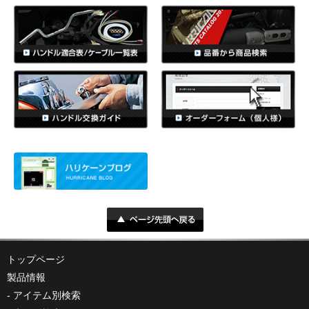
トップページ
製品情報
アイテム別検索