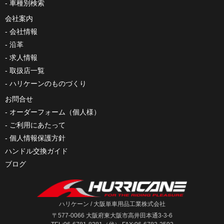
車種別検索
会社案内
会社情報
沿革
求人情報
取扱店一覧
ハリケーンのものづくり
お問合せ
オーダーフォーム（個人様）
ご利用にあたって
個人情報保護方針
ハンドル交換ガイド
ブログ
ハリケーン / 大阪単車用品工業株式会社
〒577-0066 大阪府東大阪市高井田本通3-3-6