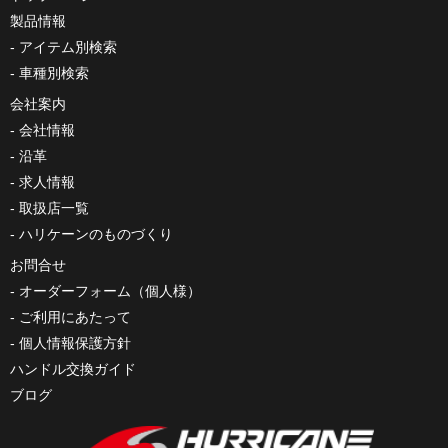
製品情報
アイテム別検索
車種別検索
会社案内
会社情報
沿革
求人情報
取扱店一覧
ハリケーンのものづくり
お問合せ
オーダーフォーム（個人様）
ご利用にあたって
個人情報保護方針
ハンドル交換ガイド
ブログ