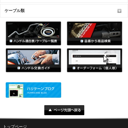
ケーブル類
トップページ