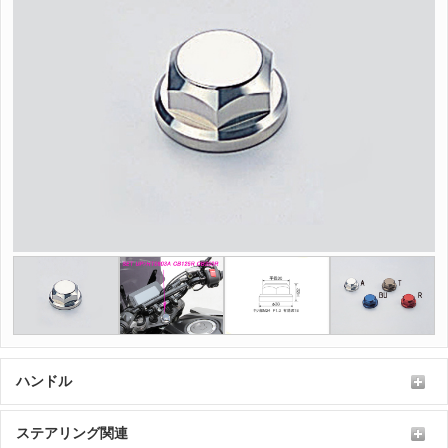
ハンドル
ステアリング関連