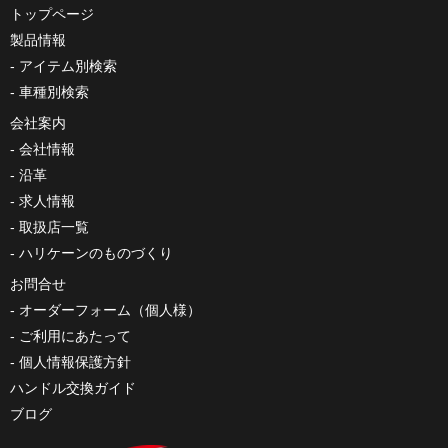
トップページ
製品情報
アイテム別検索
車種別検索
会社案内
会社情報
沿革
求人情報
取扱店一覧
ハリケーンのものづくり
お問合せ
オーダーフォーム（個人様）
ご利用にあたって
個人情報保護方針
ハンドル交換ガイド
ブログ