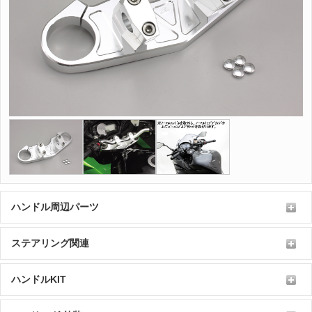
ハンドル周辺パーツ
ステアリング関連
ハンドルKIT