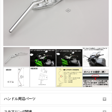
ハンドル周辺パーツ
ステアリング関連