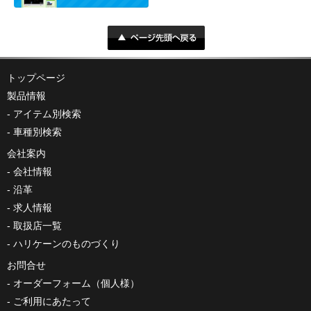
トップページ
製品情報
アイテム別検索
車種別検索
会社案内
会社情報
沿革
求人情報
取扱店一覧
ハリケーンのものづくり
お問合せ
オーダーフォーム（個人様）
ご利用にあたって