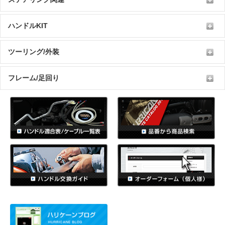
ハンドルKIT
ツーリング/外装
フレーム/足回り