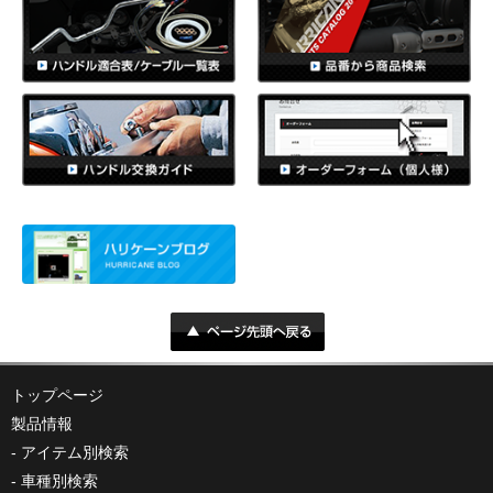
トップページ
製品情報
アイテム別検索
車種別検索