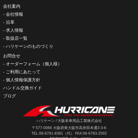
会社案内
会社情報
沿革
求人情報
取扱店一覧
ハリケーンのものづくり
お問合せ
オーダーフォーム（個人様）
ご利用にあたって
個人情報保護方針
ハンドル交換ガイド
ブログ
ハリケーン / 大阪単車用品工業株式会社
〒577-0066 大阪府東大阪市高井田本通3-3-6
TEL:06-6781-8381（代） FAX:06-6783-2592