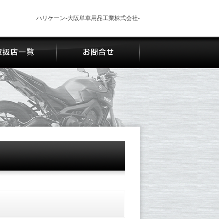
ハリケーン-大阪単車用品工業株式会社-