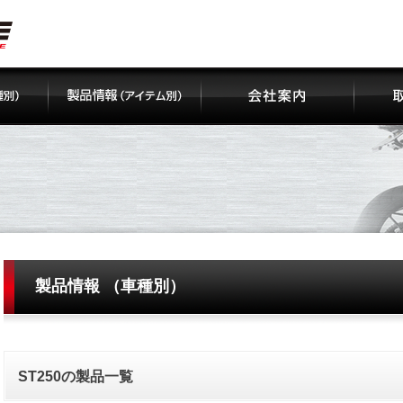
製品情報 （車種別）
ST250の製品一覧