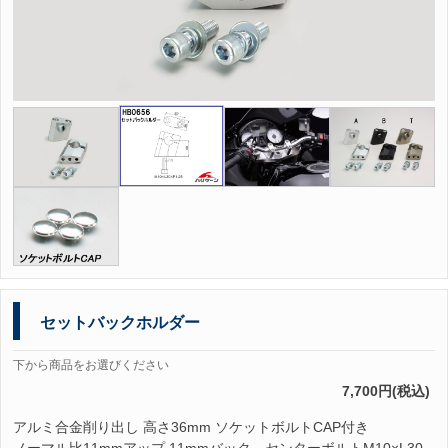
セットバックホルダー
下から商品をお選びください
7,700円(税込)
アルミ合金削り出し 高さ36mm ソケットボルトCAP付き