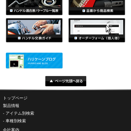
トップページ
製品情報
アイテム別検索
車種別検索
会社案内