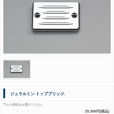
ジュラルミン トップブリッジ.
下から商品をお選びください
25,300円(税込)