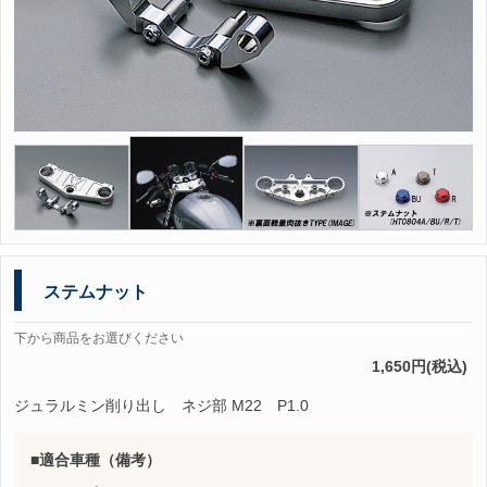
ステムナット
下から商品をお選びください
1,650円(税込)
ジュラルミン削り出し ネジ部 M22 P1.0
適合車種（備考）