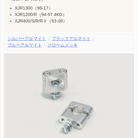
XJR1300（98-17）
XJR1200/R（94-97 4KG）
XJR400/S/R/RⅡ（93-08）
シルバーアルマイト
ブラックアルマイト
ブルーアルマイト
クロームメッキ