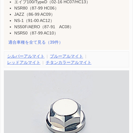
エイプ100/TypeD（02-16 HC07/HC13）
NSR80（87-99 HC06）
JAZZ（86-99 AC09）
NS-1（91-00 AC12）
NS50F/AERO（87-91 AC08）
NSR50（87-99 AC10）
適合車種を全て見る
（39件）
シルバーアルマイト
ブルーアルマイト
レッドアルマイト
チタンカラーアルマイト