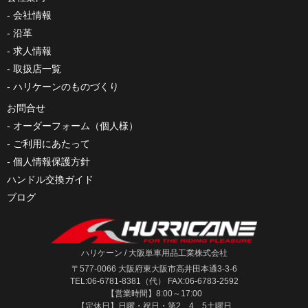
会社情報
沿革
求人情報
取扱店一覧
ハリケーンのものづくり
お問合せ
オーダーフォーム（個人様）
ご利用にあたって
個人情報保護方針
ハンドル交換ガイド
ブログ
ハリケーン / 大阪単車用品工業株式会社
〒577-0066 大阪府東大阪市高井田本通3-3-6
TEL:06-6781-8381（代） FAX:06-6783-2592
【営業時間】8:00～17:00
【定休日】日曜・祝日・第2、4、5土曜日