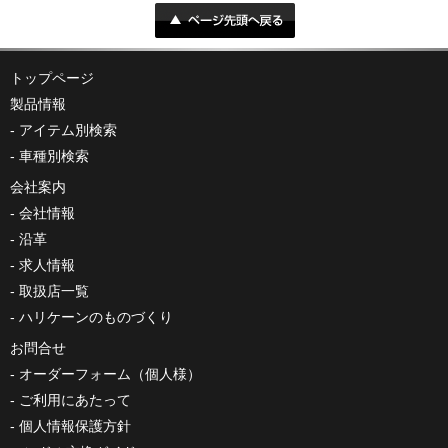
トップページ
製品情報
アイテム別検索
車種別検索
会社案内
会社情報
沿革
求人情報
取扱店一覧
ハリケーンのものづくり
お問合せ
オーダーフォーム（個人様）
ご利用にあたって
個人情報保護方針