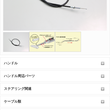
ハンドル
ハンドル周辺パーツ
ステアリング関連
ケーブル類