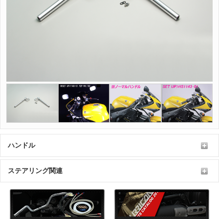
ハンドル
ステアリング関連