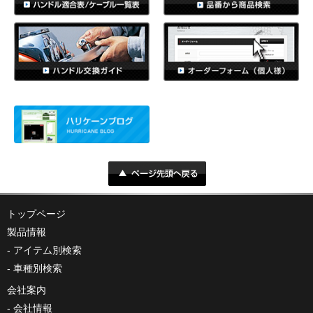
トップページ
製品情報
アイテム別検索
車種別検索
会社案内
会社情報