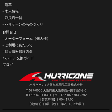
沿革
求人情報
取扱店一覧
ハリケーンのものづくり
お問合せ
オーダーフォーム（個人様）
ご利用にあたって
個人情報保護方針
ハンドル交換ガイド
ブログ
ハリケーン / 大阪単車用品工業株式会社
〒577-0066 大阪府東大阪市高井田本通3-3-6
TEL:06-6781-8381（代） FAX:06-6783-2592
【営業時間】8:00～17:00
【定休日】日曜・祝日・第2、4、5土曜日