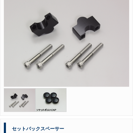
セットバックスペーサー