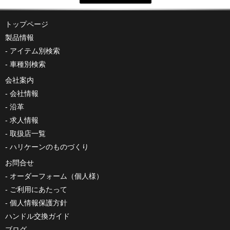
トップページ
製品情報
アイテム別検索
車種別検索
会社案内
会社情報
沿革
求人情報
取扱店一覧
ハリケーンのものづくり
お問合せ
オーダーフォーム（個人様）
ご利用にあたって
個人情報保護方針
ハンドル交換ガイド
ブログ