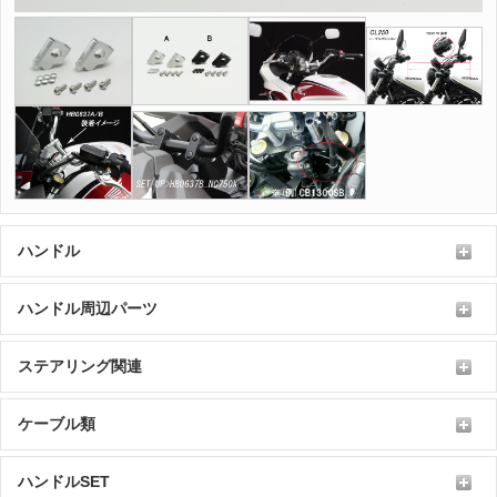
ハンドル
ハンドル周辺パーツ
ステアリング関連
ケーブル類
ハンドルSET