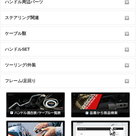
ハンドル周辺パーツ
ステアリング関連
ケーブル類
ハンドルSET
ツーリング/外装
フレーム/足回り