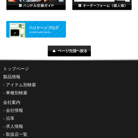
トップページ
製品情報
アイテム別検索
車種別検索
会社案内
会社情報
沿革
求人情報
取扱店一覧