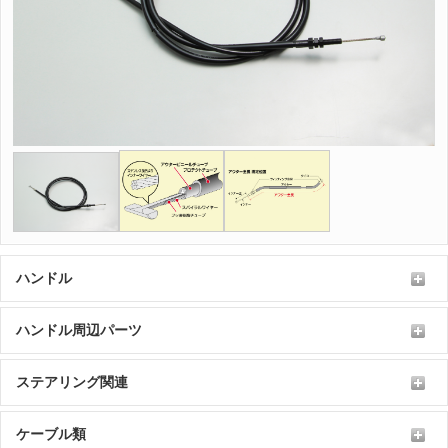
ハンドル
ハンドル周辺パーツ
ステアリング関連
ケーブル類