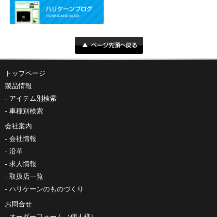
トップページ
製品情報
アイテム別検索
車種別検索
会社案内
会社情報
沿革
求人情報
取扱店一覧
ハリケーンのものづくり
お問合せ
オーダーフォーム（個人様）