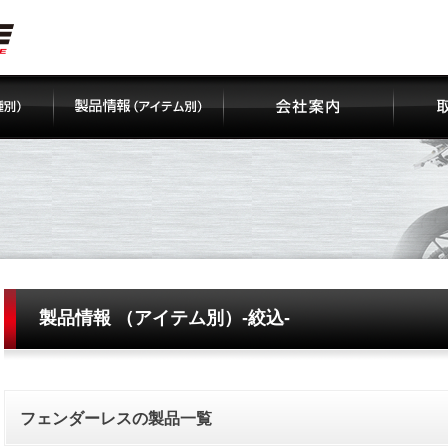
製品情報 （アイテム別）-絞込-
フェンダーレスの製品一覧