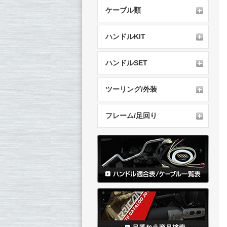
ケーブル類
ハンドルKIT
ハンドルSET
ツーリング/外装
フレーム/足回り