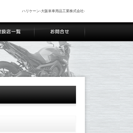
ハリケーン-大阪単車用品工業株式会社-