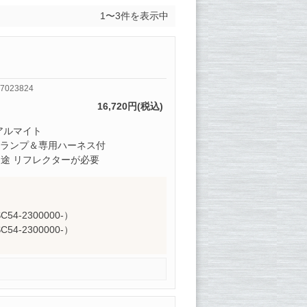
1〜3件を表示中
7023824
16,720円(税込)
アルマイト
スランプ＆専用ハーネス付
途 リフレクターが必要
C54-2300000-）
C54-2300000-）