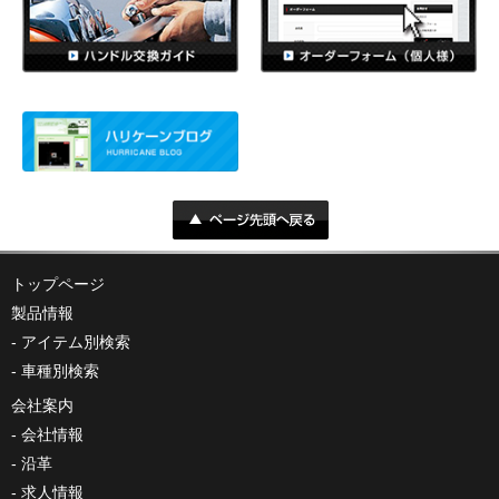
トップページ
製品情報
アイテム別検索
車種別検索
会社案内
会社情報
沿革
求人情報