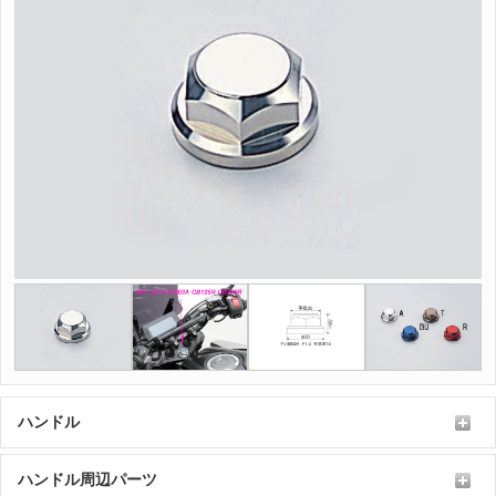
ハンドル
ハンドル周辺パーツ