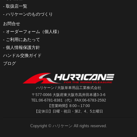
取扱店一覧
ハリケーンのものづくり
お問合せ
オーダーフォーム（個人様）
ご利用にあたって
個人情報保護方針
ハンドル交換ガイド
ブログ
ハリケーン / 大阪単車用品工業株式会社
〒577-0066 大阪府東大阪市高井田本通3-3-6
TEL:06-6781-8381（代） FAX:06-6783-2592
【営業時間】8:00～17:00
【定休日】日曜・祝日・第2、4、5土曜日
Copyright ©
ハリケーン
All rights reserved.