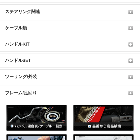
ステアリング関連
ケーブル類
ハンドルKIT
ハンドルSET
ツーリング/外装
フレーム/足回り