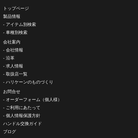
トップページ
製品情報
アイテム別検索
車種別検索
会社案内
会社情報
沿革
求人情報
取扱店一覧
ハリケーンのものづくり
お問合せ
オーダーフォーム（個人様）
ご利用にあたって
個人情報保護方針
ハンドル交換ガイド
ブログ