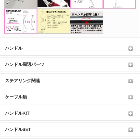
ハンドル
ハンドル周辺パーツ
ステアリング関連
ケーブル類
ハンドルKIT
ハンドルSET