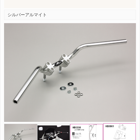
シルバーアルマイト