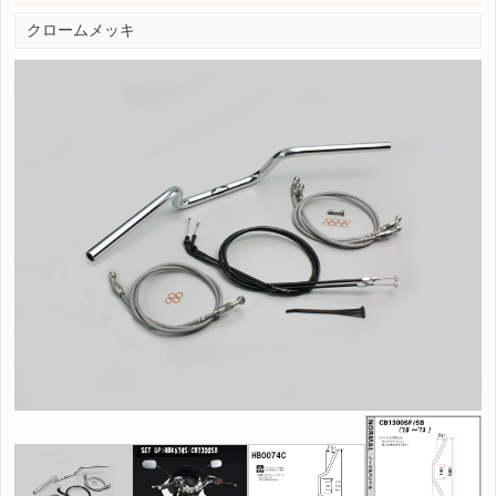
クロームメッキ