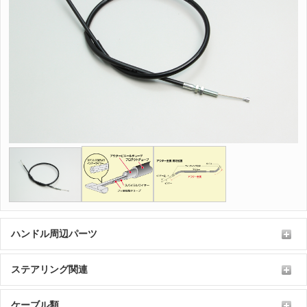
ハンドル周辺パーツ
ステアリング関連
ケーブル類