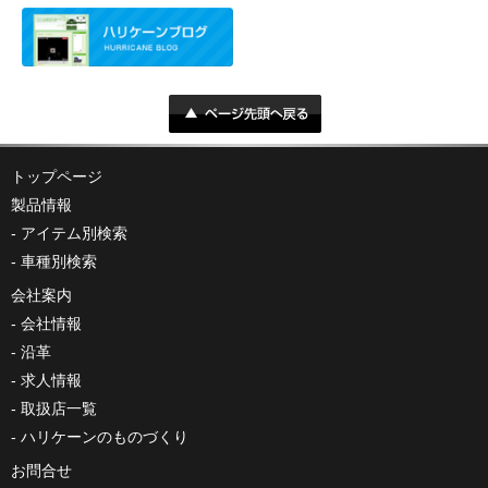
トップページ
製品情報
アイテム別検索
車種別検索
会社案内
会社情報
沿革
求人情報
取扱店一覧
ハリケーンのものづくり
お問合せ