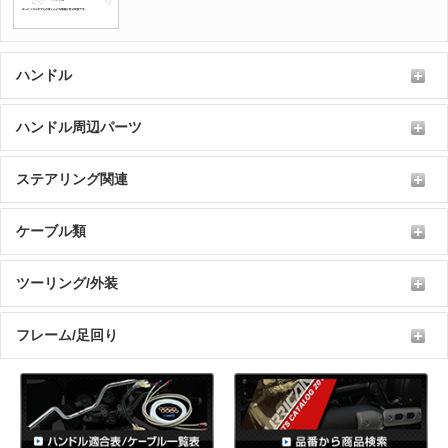
ハンドル
ハンドル周辺パーツ
ステアリング関連
ケーブル類
ツーリング/外装
フレーム/足回り