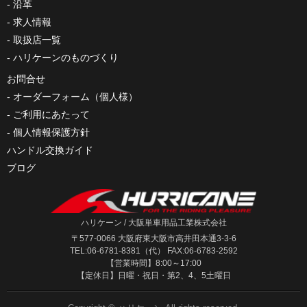
沿革
求人情報
取扱店一覧
ハリケーンのものづくり
お問合せ
オーダーフォーム（個人様）
ご利用にあたって
個人情報保護方針
ハンドル交換ガイド
ブログ
ハリケーン / 大阪単車用品工業株式会社
〒577-0066 大阪府東大阪市高井田本通3-3-6
TEL:06-6781-8381（代） FAX:06-6783-2592
【営業時間】8:00～17:00
【定休日】日曜・祝日・第2、4、5土曜日