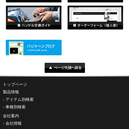
トップページ
製品情報
アイテム別検索
車種別検索
会社案内
会社情報