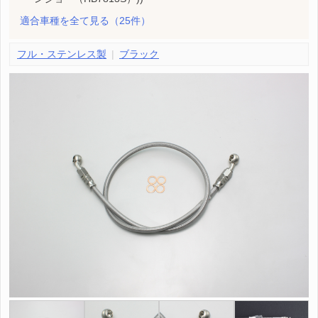
適合車種を全て見る
（25件）
フル・ステンレス製
ブラック