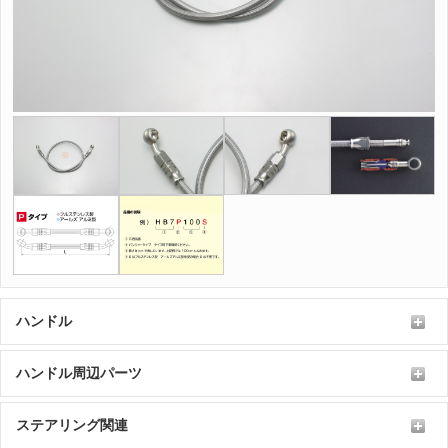
ハンドル
ハンドル周辺パーツ
ステアリング関連