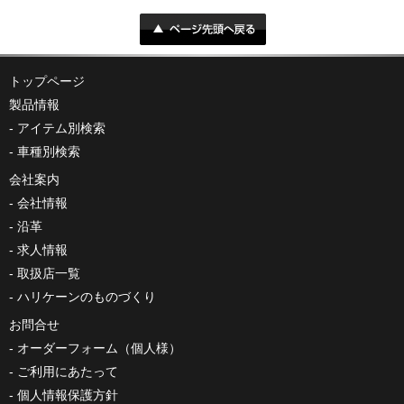
トップページ
製品情報
アイテム別検索
車種別検索
会社案内
会社情報
沿革
求人情報
取扱店一覧
ハリケーンのものづくり
お問合せ
オーダーフォーム（個人様）
ご利用にあたって
個人情報保護方針