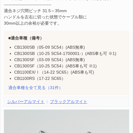
--------------------------------
適合ネジ穴間ピッチ 31.5～35mm
ハンドルを左右に切った状態でケーブル類に
30mm以上の余裕が必要です。
適合車種（備考）
CB1300SB（05-09 SC54）(ABS無車)
CB1300SB（10-25 SC54-1700001-）(ABS車も可 ※1)
CB1300SF（03-09 SC54）(ABS無車)
CB1300SF（10-25 SC54）(ABS車も可 ※1)
CB1100EX/Ⅰ（14-22 SC65）(ABS車も可)
CB1100RS（17-22 SC65）
適合車種を全て見る
（31件）
シルバーアルマイト
ブラックアルマイト