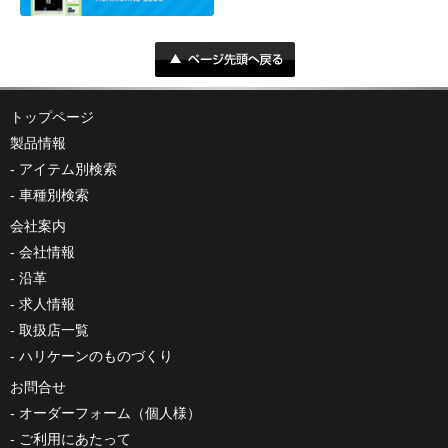
トップページ
製品情報
アイテム別検索
車種別検索
会社案内
会社情報
沿革
求人情報
取扱店一覧
ハリケーンのものづくり
お問合せ
オーダーフォーム（個人様）
ご利用にあたって