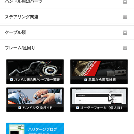
ハンドル周辺パーツ
ステアリング関連
ケーブル類
フレーム/足回り