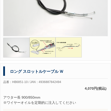
ロング スロットルケーブル Ｗ
品番：HB6851-10 / JAN：4936887842494
4,070円(税込)
アウター長 900/850mm
※ワイヤーオイルを定期的に注入してください