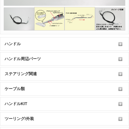
ハンドル
ハンドル周辺パーツ
ステアリング関連
ケーブル類
ハンドルKIT
ツーリング/外装