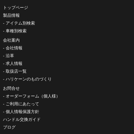
トップページ
製品情報
アイテム別検索
車種別検索
会社案内
会社情報
沿革
求人情報
取扱店一覧
ハリケーンのものづくり
お問合せ
オーダーフォーム（個人様）
ご利用にあたって
個人情報保護方針
ハンドル交換ガイド
ブログ