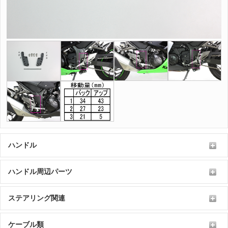
ハンドル
ハンドル周辺パーツ
ステアリング関連
ケーブル類