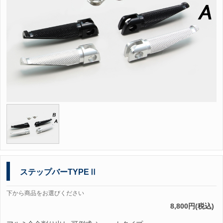
ステップバーTYPEⅡ
下から商品をお選びください
8,800円(税込)