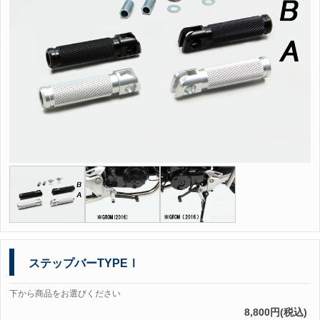
ステップバーTYPEⅠ
下から商品をお選びください
8,800円(税込)