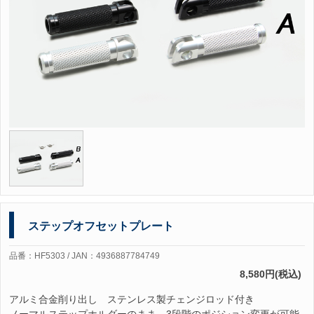
ステップオフセットプレート
品番：HF5303 / JAN：4936887784749
8,580円(税込)
アルミ合金削り出し ステンレス製チェンジロッド付き