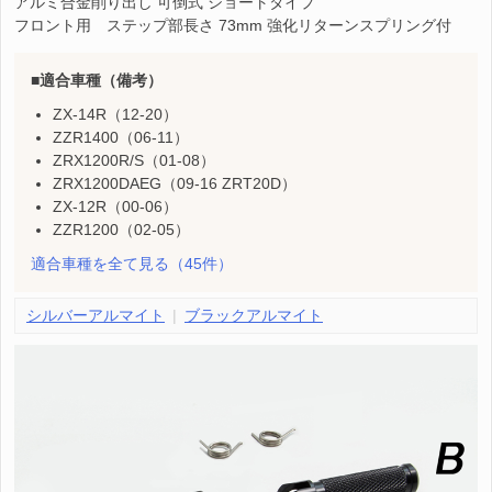
アルミ合金削り出し 可倒式 ショートタイプ
フロント用 ステップ部長さ 73mm 強化リターンスプリング付
適合車種（備考）
ZX-14R（12-20）
ZZR1400（06-11）
ZRX1200R/S（01-08）
ZRX1200DAEG（09-16 ZRT20D）
ZX-12R（00-06）
ZZR1200（02-05）
適合車種を全て見る
（45件）
シルバーアルマイト
ブラックアルマイト