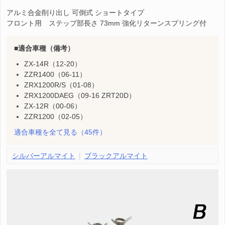
アルミ合金削り出し 可倒式 ショートタイプ
フロント用 ステップ部長さ 73mm 強化リターンスプリング付
適合車種（備考）
ZX-14R（12-20）
ZZR1400（06-11）
ZRX1200R/S（01-08）
ZRX1200DAEG（09-16 ZRT20D）
ZX-12R（00-06）
ZZR1200（02-05）
適合車種を全て見る
（45件）
シルバーアルマイト
ブラックアルマイト