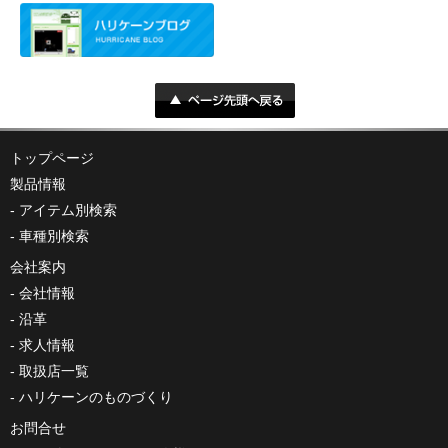
トップページ
製品情報
アイテム別検索
車種別検索
会社案内
会社情報
沿革
求人情報
取扱店一覧
ハリケーンのものづくり
お問合せ