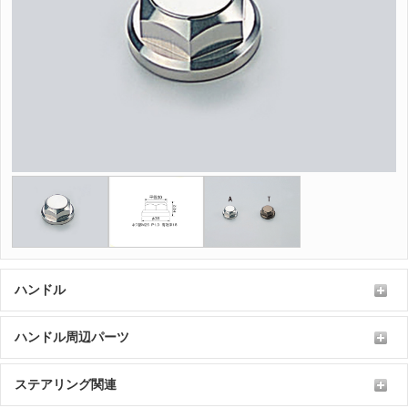
ハンドル
ハンドル周辺パーツ
ステアリング関連