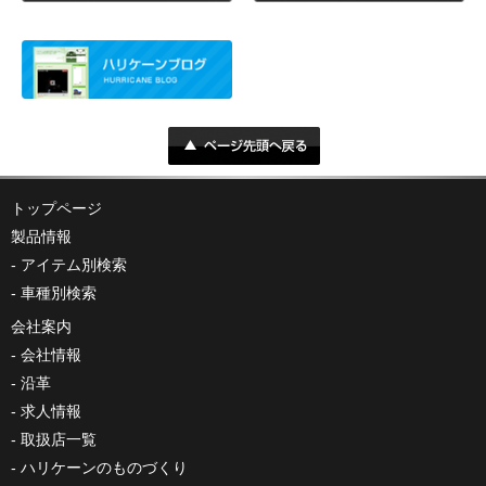
トップページ
製品情報
アイテム別検索
車種別検索
会社案内
会社情報
沿革
求人情報
取扱店一覧
ハリケーンのものづくり