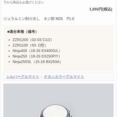
下から商品をお選びください
1,650円(税込)
ジュラルミン削り出し ネジ部 M25 P1.0
適合車種（備考）
ZZR1200（02-03 C1/2）
ZZR1100（93- D型）
Ninja400（18-26 EX400G/L）
Ninja250（18-26 EX250P/Y）
Ninja250SL（15-16 BX250A）
シルバーアルマイト
チタンカラーアルマイト