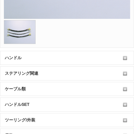
ハンドル
ステアリング関連
ケーブル類
ハンドルSET
ツーリング/外装