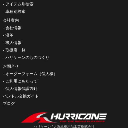
アイテム別検索
車種別検索
会社案内
会社情報
沿革
求人情報
取扱店一覧
ハリケーンのものづくり
お問合せ
オーダーフォーム（個人様）
ご利用にあたって
個人情報保護方針
ハンドル交換ガイド
ブログ
ハリケーン / 大阪単車用品工業株式会社