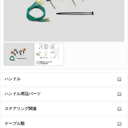
ハンドル
ハンドル周辺パーツ
ステアリング関連
ケーブル類