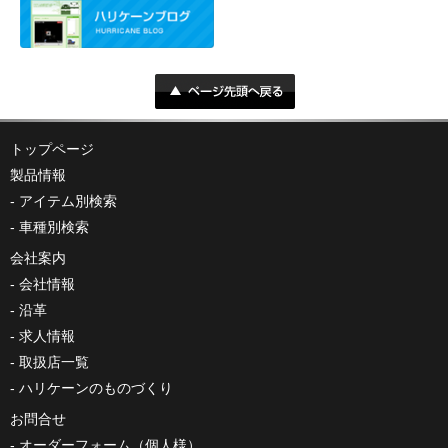
トップページ
製品情報
アイテム別検索
車種別検索
会社案内
会社情報
沿革
求人情報
取扱店一覧
ハリケーンのものづくり
お問合せ
オーダーフォーム（個人様）