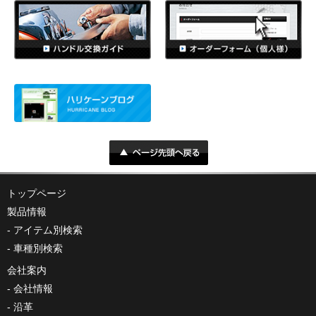
トップページ
製品情報
アイテム別検索
車種別検索
会社案内
会社情報
沿革