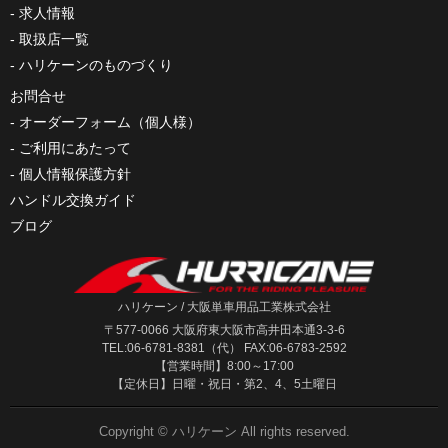
求人情報
取扱店一覧
ハリケーンのものづくり
お問合せ
オーダーフォーム（個人様）
ご利用にあたって
個人情報保護方針
ハンドル交換ガイド
ブログ
ハリケーン / 大阪単車用品工業株式会社
〒577-0066 大阪府東大阪市高井田本通3-3-6
TEL:06-6781-8381（代） FAX:06-6783-2592
【営業時間】8:00～17:00
【定休日】日曜・祝日・第2、4、5土曜日
Copyright ©
ハリケーン
All rights reserved.