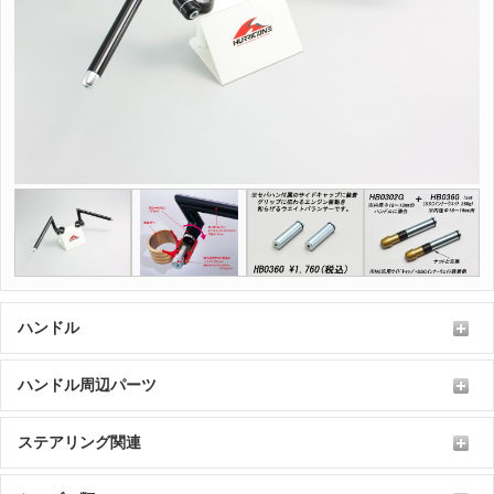
ハンドル
ハンドル周辺パーツ
ステアリング関連