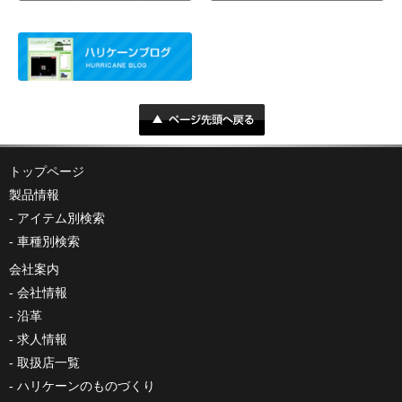
トップページ
製品情報
アイテム別検索
車種別検索
会社案内
会社情報
沿革
求人情報
取扱店一覧
ハリケーンのものづくり