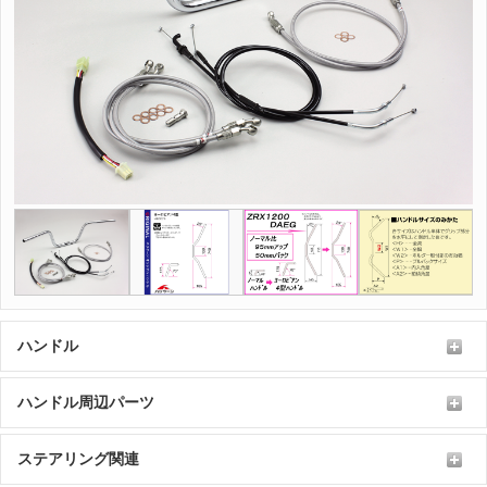
ハンドル
ハンドル周辺パーツ
ステアリング関連