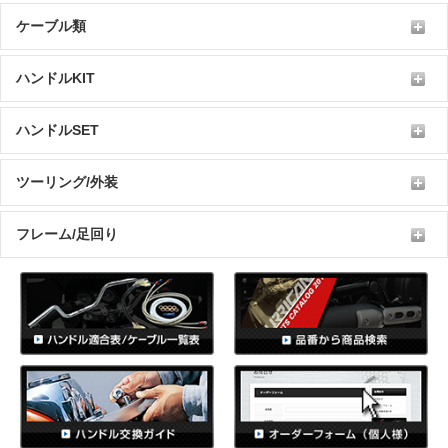
ケーブル類
ハンドルKIT
ハンドルSET
ツーリング/外装
フレーム/足回り