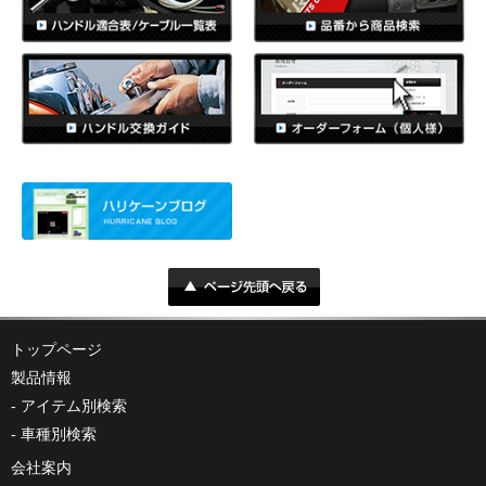
トップページ
製品情報
アイテム別検索
車種別検索
会社案内