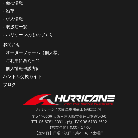
会社情報
沿革
求人情報
取扱店一覧
ハリケーンのものづくり
お問合せ
オーダーフォーム（個人様）
ご利用にあたって
個人情報保護方針
ハンドル交換ガイド
ブログ
ハリケーン / 大阪単車用品工業株式会社
〒577-0066 大阪府東大阪市高井田本通3-3-6
TEL:06-6781-8381（代） FAX:06-6783-2592
【営業時間】8:00～17:00
【定休日】日曜・祝日・第2、4、5土曜日