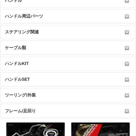
ハンドル
ハンドル周辺パーツ
ステアリング関連
ケーブル類
ハンドルKIT
ハンドルSET
ツーリング/外装
フレーム/足回り