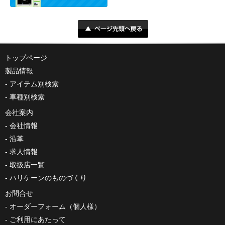
トップページ
製品情報
アイテム別検索
車種別検索
会社案内
会社情報
沿革
求人情報
取扱店一覧
ハリケーンのものづくり
お問合せ
オーダーフォーム（個人様）
ご利用にあたって