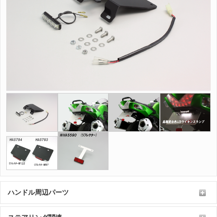
ハンドル周辺パーツ