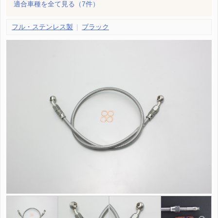
適合車種を全て見る
（7件）
フル・ステンレス製
ブラック