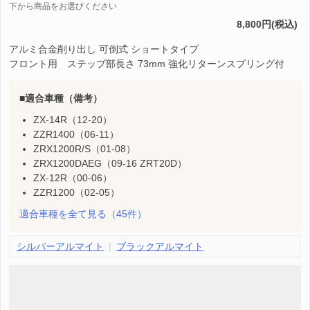
下から商品をお選びください
8,800円(税込)
アルミ合金削り出し 可倒式 ショートタイプ
フロント用 ステップ部長さ 73mm 強化リターンスプリング付
適合車種（備考）
ZX-14R（12-20）
ZZR1400（06-11）
ZRX1200R/S（01-08）
ZRX1200DAEG（09-16 ZRT20D）
ZX-12R（00-06）
ZZR1200（02-05）
適合車種を全て見る
（45件）
シルバーアルマイト
ブラックアルマイト