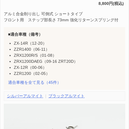
8,800円(税込)
アルミ合金削り出し 可倒式 ショートタイプ
フロント用 ステップ部長さ 73mm 強化リターンスプリング付
適合車種（備考）
ZX-14R（12-20）
ZZR1400（06-11）
ZRX1200R/S（01-08）
ZRX1200DAEG（09-16 ZRT20D）
ZX-12R（00-06）
ZZR1200（02-05）
適合車種を全て見る
（45件）
シルバーアルマイト
ブラックアルマイト