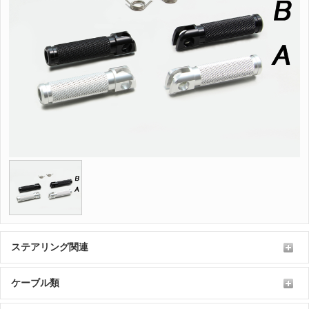
ステアリング関連
ケーブル類