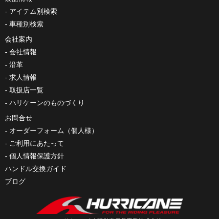
アイテム別検索
車種別検索
会社案内
会社情報
沿革
求人情報
取扱店一覧
ハリケーンのものづくり
お問合せ
オーダーフォーム（個人様）
ご利用にあたって
個人情報保護方針
ハンドル交換ガイド
ブログ