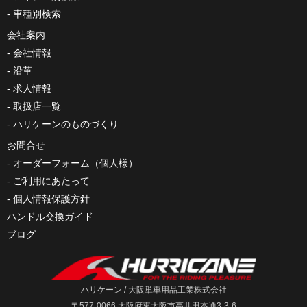
車種別検索
会社案内
会社情報
沿革
求人情報
取扱店一覧
ハリケーンのものづくり
お問合せ
オーダーフォーム（個人様）
ご利用にあたって
個人情報保護方針
ハンドル交換ガイド
ブログ
ハリケーン / 大阪単車用品工業株式会社
〒577-0066 大阪府東大阪市高井田本通3-3-6