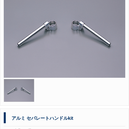
アルミ セパレートハンドルkit