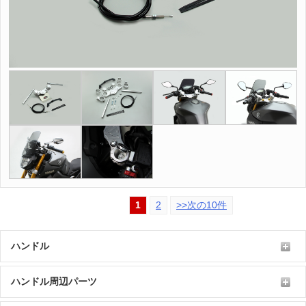
1
2
>>次の10件
ハンドル
ハンドル周辺パーツ