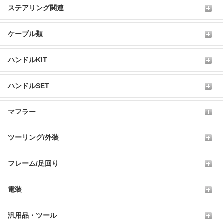
ステアリング関連
ケーブル類
ハンドルKIT
ハンドルSET
マフラー
ツーリング/外装
フレーム/足回り
電装
汎用品・ツール