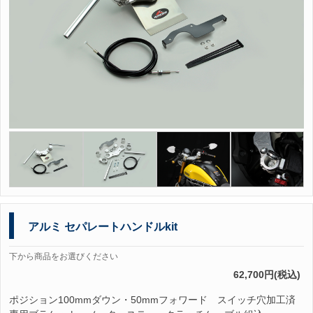
アルミ セパレートハンドルkit
下から商品をお選びください
62,700円(税込)
ポジション100mmダウン・50mmフォワード スイッチ穴加工済