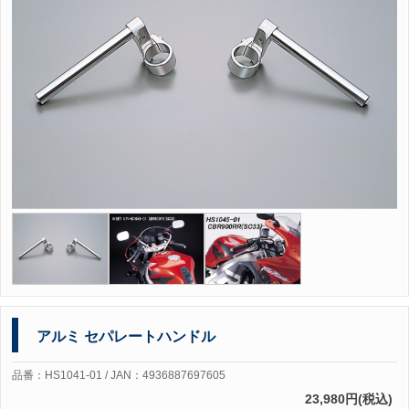
アルミ セパレートハンドル
品番：HS1041-01 / JAN：4936887697605
23,980円(税込)