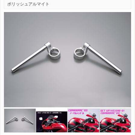
ポリッシュアルマイト