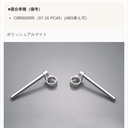
適合車種（備考）
CBR600RR（07-16 PC40）(ABS車も可)
ポリッシュアルマイト