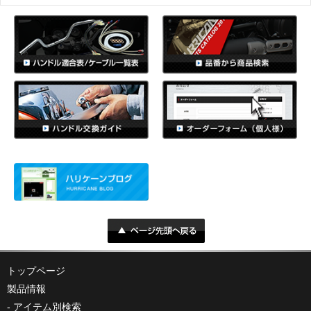
トップページ
製品情報
アイテム別検索