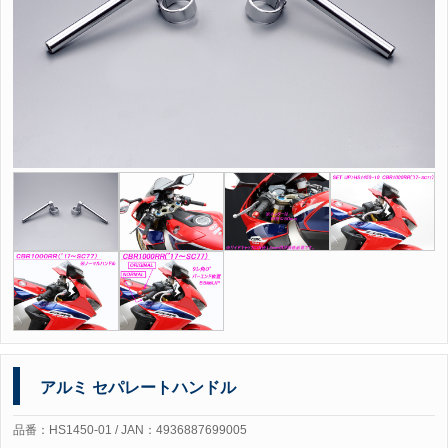
アルミ セパレートハンドル
品番：HS1450-01 / JAN：4936887699005