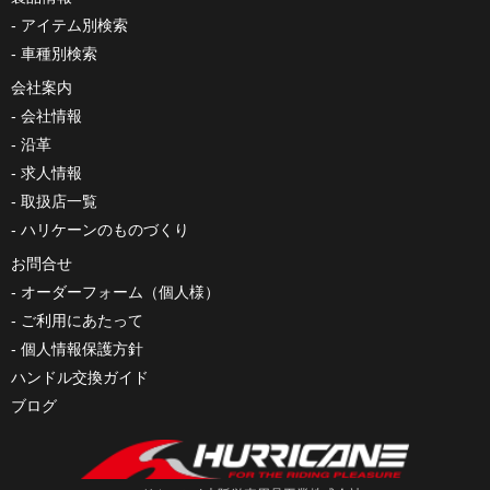
アイテム別検索
車種別検索
会社案内
会社情報
沿革
求人情報
取扱店一覧
ハリケーンのものづくり
お問合せ
オーダーフォーム（個人様）
ご利用にあたって
個人情報保護方針
ハンドル交換ガイド
ブログ