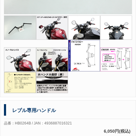
レブル専用ハンドル
品番：HB0264B / JAN：4936887016321
6,050円(税込)