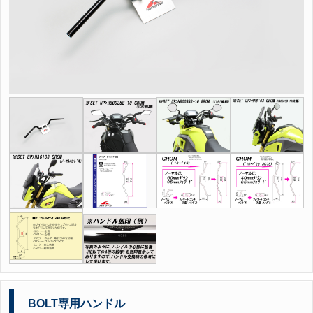
BOLT専用ハンドル