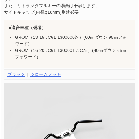
また、リトラクタブルキーの場合は干渉します。
サイドキャップ(内径φ18mm)別途必要
適合車種（備考）
GROM（13-15 JC61-1300000迄）(60㎜ダウン 95㎜フォ
ワード)
GROM（16-20 JC61-1300001-/JC75）(40㎜ダウン 65㎜
フォワード)
ブラック
クロームメッキ