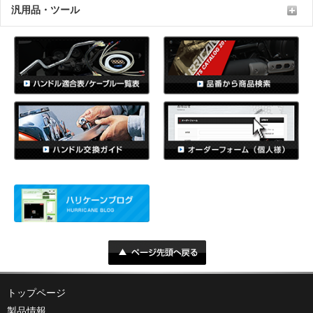
汎用品・ツール
トップページ
製品情報