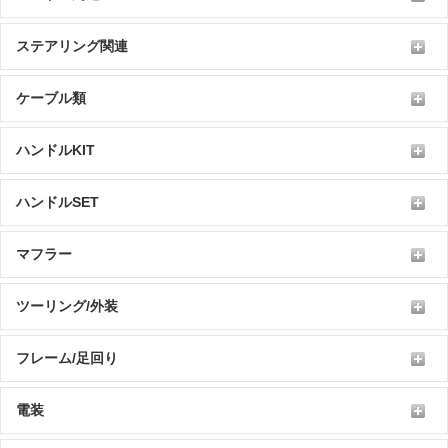
ステアリング関連
ケーブル類
ハンドルKIT
ハンドルSET
マフラー
ツーリング/外装
フレーム/足回り
電装