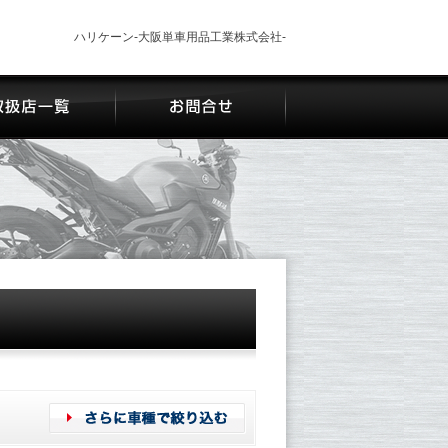
ハリケーン-大阪単車用品工業株式会社-