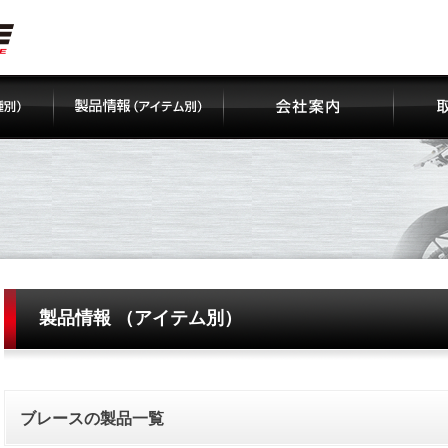
製品情報 （アイテム別）
ブレースの製品一覧