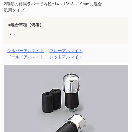
2種類の付属ラバーで内径φ14～15/18～19mmに適合
汎用タイプ
適合車種（備考）
-
シルバーアルマイト
ブルーアルマイト
ゴールドアルマイト
レッドアルマイト