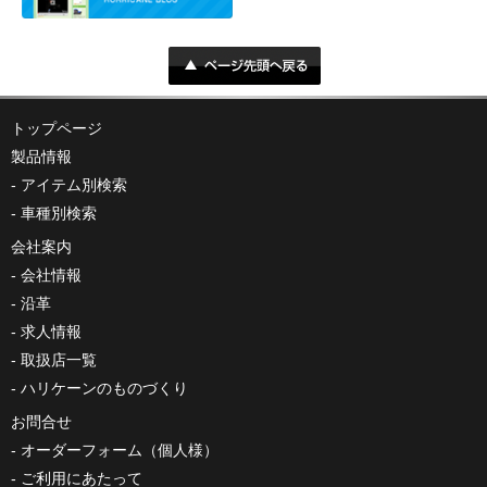
トップページ
製品情報
アイテム別検索
車種別検索
会社案内
会社情報
沿革
求人情報
取扱店一覧
ハリケーンのものづくり
お問合せ
オーダーフォーム（個人様）
ご利用にあたって