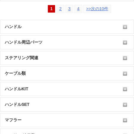
1
2
3
4
>>次の10件
ハンドル
ハンドル周辺パーツ
ステアリング関連
ケーブル類
ハンドルKIT
ハンドルSET
マフラー