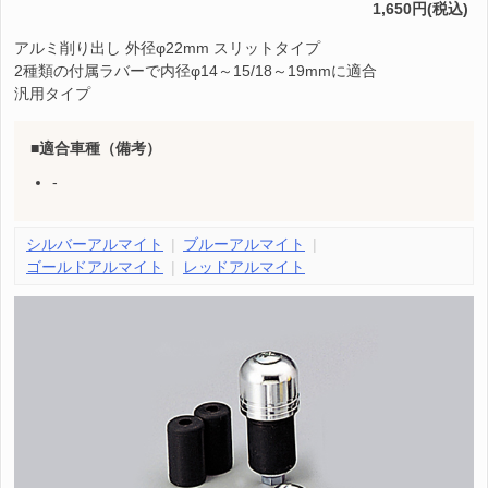
1,650円(税込)
アルミ削り出し 外径φ22mm スリットタイプ
2種類の付属ラバーで内径φ14～15/18～19mmに適合
汎用タイプ
適合車種（備考）
-
シルバーアルマイト
ブルーアルマイト
ゴールドアルマイト
レッドアルマイト