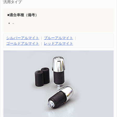
汎用タイプ
適合車種（備考）
-
シルバーアルマイト
ブルーアルマイト
ゴールドアルマイト
レッドアルマイト