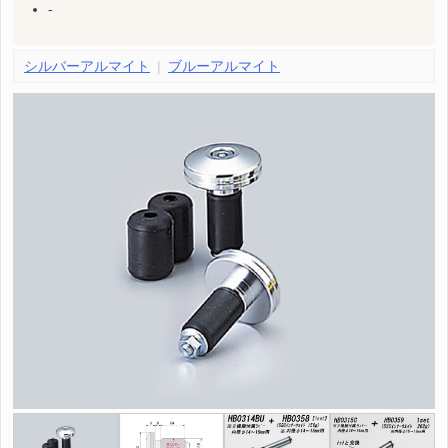
-
シルバーアルマイト
ブルーアルマイト