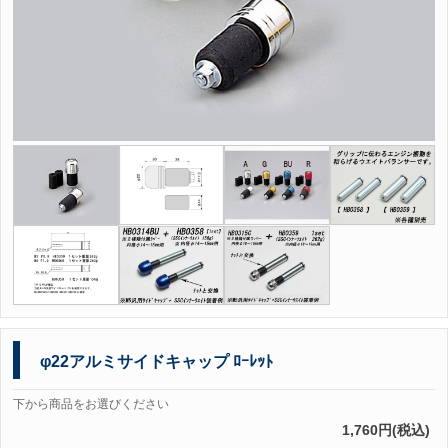
φ22アルミサイドキャップ ﾛｰﾚｯﾄ
下から商品をお選びください
1,760円(税込)