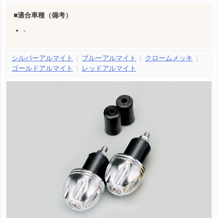
適合車種（備考）
-
シルバーアルマイト
ブルーアルマイト
クロームメッキ
ゴールドアルマイト
レッドアルマイト