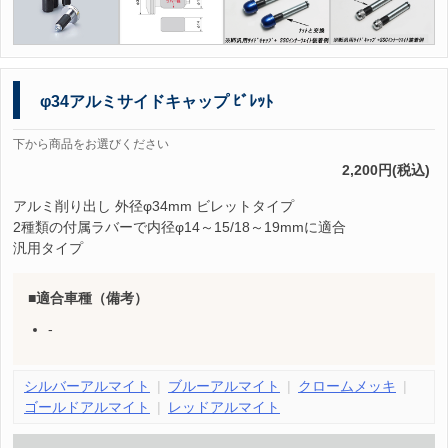
φ34アルミサイドキャップ ﾋﾞﾚｯﾄ
下から商品をお選びください
2,200円(税込)
アルミ削り出し 外径φ34mm ビレットタイプ
2種類の付属ラバーで内径φ14～15/18～19mmに適合
汎用タイプ
適合車種（備考）
-
シルバーアルマイト
ブルーアルマイト
クロームメッキ
ゴールドアルマイト
レッドアルマイト