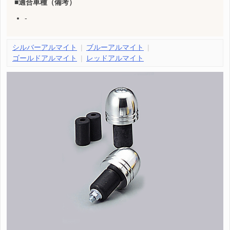
適合車種（備考）
-
シルバーアルマイト
ブルーアルマイト
ゴールドアルマイト
レッドアルマイト