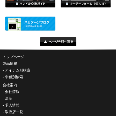
トップページ
製品情報
アイテム別検索
車種別検索
会社案内
会社情報
沿革
求人情報
取扱店一覧