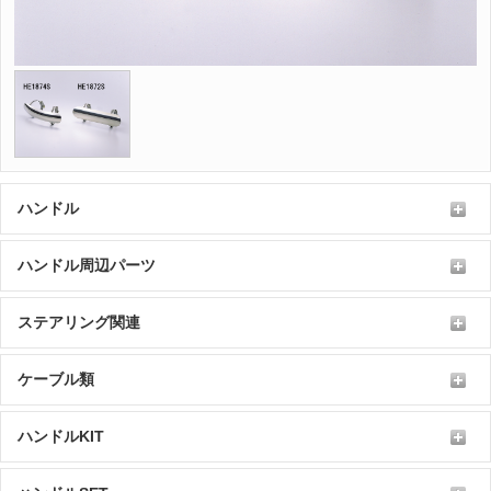
ハンドル
ハンドル周辺パーツ
ステアリング関連
ケーブル類
ハンドルKIT