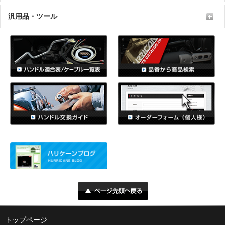
汎用品・ツール
トップページ