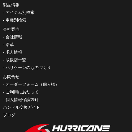
製品情報
アイテム別検索
車種別検索
会社案内
会社情報
沿革
求人情報
取扱店一覧
ハリケーンのものづくり
お問合せ
オーダーフォーム（個人様）
ご利用にあたって
個人情報保護方針
ハンドル交換ガイド
ブログ