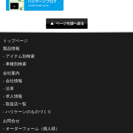
トップページ
製品情報
アイテム別検索
車種別検索
会社案内
会社情報
沿革
求人情報
取扱店一覧
ハリケーンのものづくり
お問合せ
オーダーフォーム（個人様）