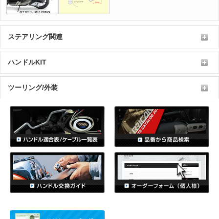
ステアリング関連
ハンドルKIT
ツーリング/外装