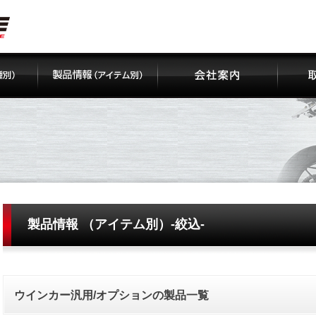
製品情報 （アイテム別）-絞込-
ウインカー汎用/オプションの製品一覧