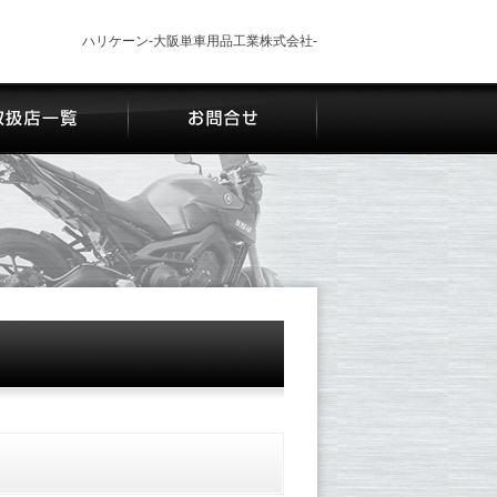
ハリケーン-大阪単車用品工業株式会社-