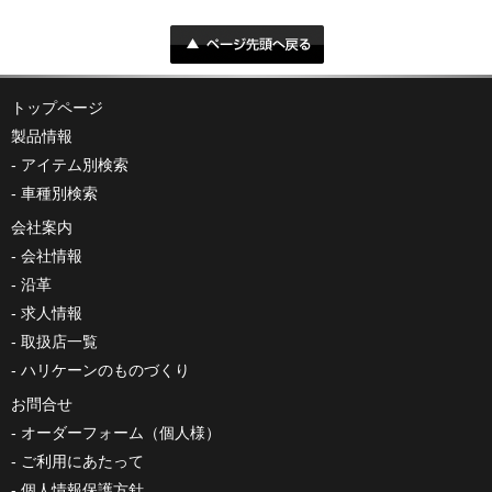
トップページ
製品情報
アイテム別検索
車種別検索
会社案内
会社情報
沿革
求人情報
取扱店一覧
ハリケーンのものづくり
お問合せ
オーダーフォーム（個人様）
ご利用にあたって
個人情報保護方針