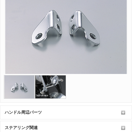
ハンドル周辺パーツ
ステアリング関連