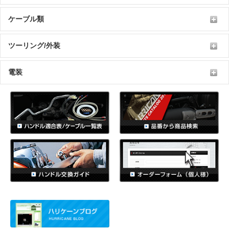
ケーブル類
ツーリング/外装
電装